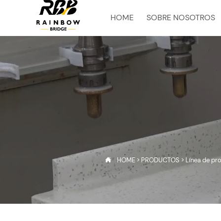
HOME
SOBRE NOSOTROS
HOME
>
PRODUCTOS
>
Línea de pr
