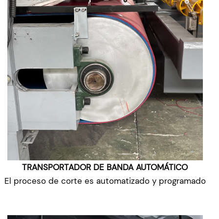
TRANSPORTADOR DE BANDA AUTOMÁTICO
El proceso de corte es automatizado y programado