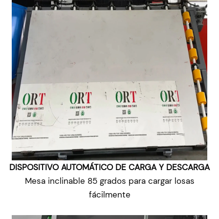
DISPOSITIVO AUTOMÁTICO DE CARGA Y DESCARGA
Mesa inclinable 85 grados para cargar losas
fácilmente