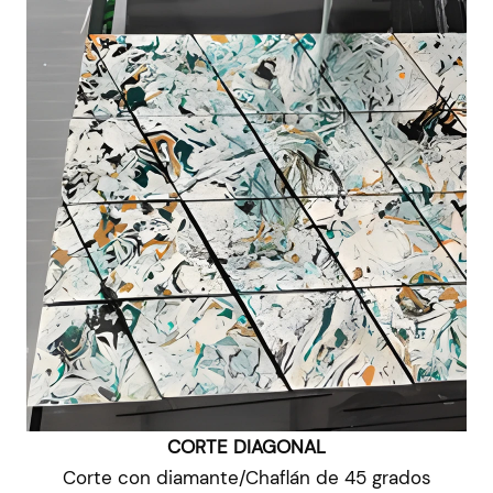
CORTE DIAGONAL
Corte con diamante
/
Chaflán de 45 grados