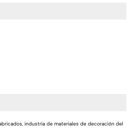
fabricados, industria de materiales de decoración del