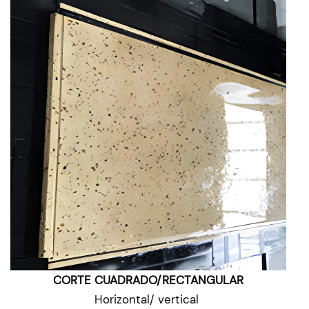
CORTE CUADRADO/RECTANGULAR
Horizontal/ vertical