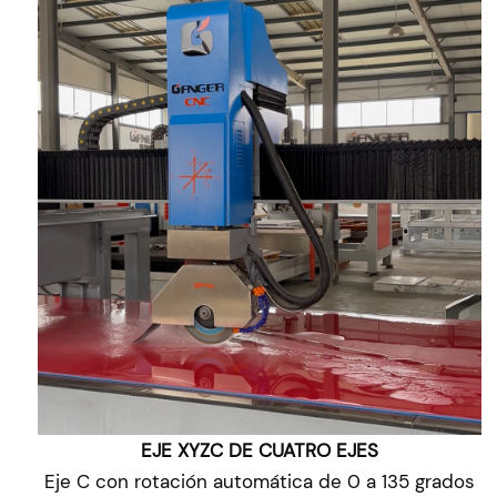
EJE XYZC DE CUATRO EJES
Eje C con rotación automática de 0 a 135 grados