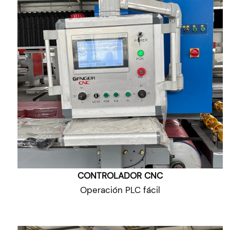
CONTROLADOR CNC
Operación PLC fácil