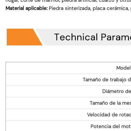
Material aplicable:
Piedra sinterizada, placa cerámica,
Model
Tamaño de trabajo de
Diámetro de 
Tamaño de la mes
Velocidad de rotac
Potencia del moto