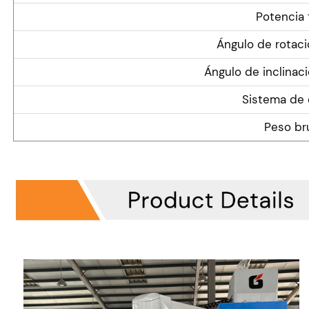
Potencia 
Ángulo de rotaci
Ángulo de inclinac
Sistema de 
Peso br