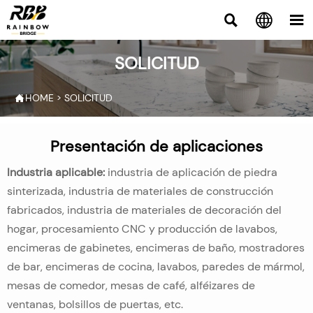



SOLICITUD
HOME
>
SOLICITUD

Presentación de aplicaciones
Industria aplicable:
industria de aplicación de piedra
sinterizada, industria de materiales de construcción
fabricados, industria de materiales de decoración del
hogar, procesamiento CNC y producción de lavabos,
encimeras de gabinetes, encimeras de baño, mostradores
de bar, encimeras de cocina, lavabos, paredes de mármol,
mesas de comedor, mesas de café, alféizares de
ventanas, bolsillos de puertas, etc.