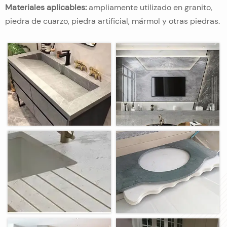
Materiales aplicables:
ampliamente utilizado en granito,
piedra de cuarzo, piedra artificial, mármol y otras piedras.