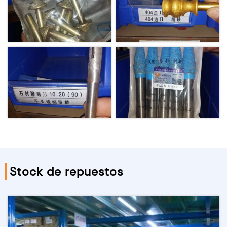
Stock de repuestos