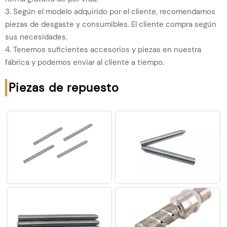
3. Según el modelo adquirido por el cliente, recomendamos
piezas de desgaste y consumibles. El cliente compra según
sus necesidades.
4. Tenemos suficientes accesorios y piezas en nuestra
fábrica y podemos enviar al cliente a tiempo.
Piezas de repuesto