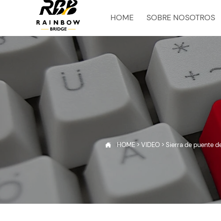
HOME
SOBRE NOSOTROS
HOME
>
VIDEO
>
Sierra de puente de
