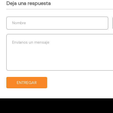
Deja una respuesta
ENTREGAR