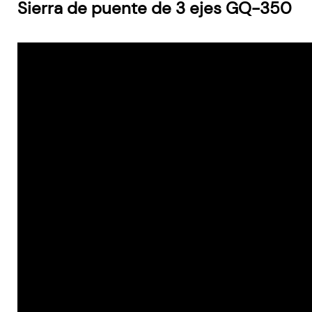
Sierra de puente de 3 ejes GQ-350