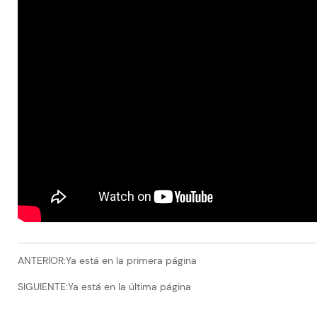
ANTERIOR:Ya está en la primera página
SIGUIENTE:Ya está en la última página