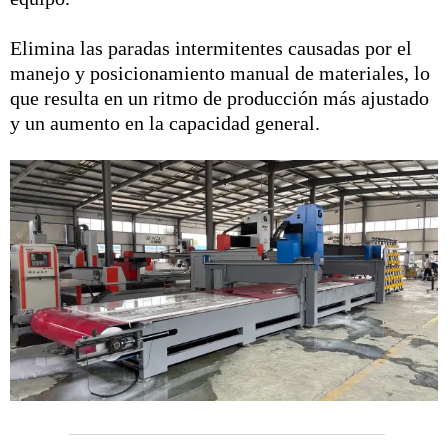
Elimina las paradas intermitentes causadas por el
manejo y posicionamiento manual de materiales, lo
que resulta en un ritmo de producción más ajustado
y un aumento en la capacidad general.