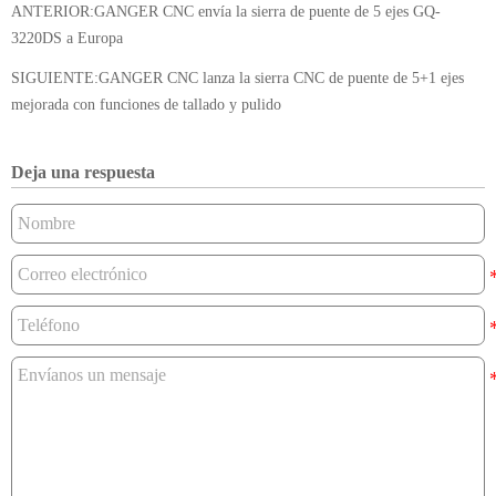
ANTERIOR:
GANGER CNC envía la sierra de puente de 5 ejes GQ-
3220DS a Europa
SIGUIENTE:
GANGER CNC lanza la sierra CNC de puente de 5+1 ejes
mejorada con funciones de tallado y pulido
Deja una respuesta